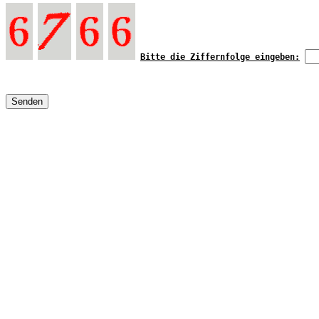
Bitte die Ziffernfolge eingeben:
Senden