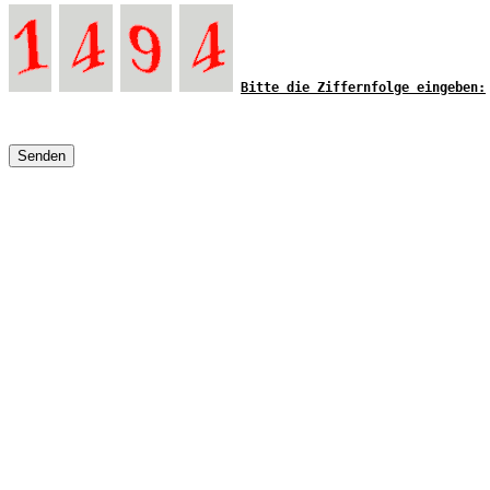
Bitte die Ziffernfolge eingeben:
Senden